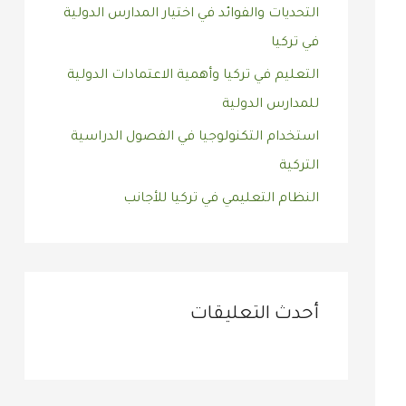
التحديات والفوائد في اختيار المدارس الدولية
:
في تركيا
التعليم في تركيا وأهمية الاعتمادات الدولية
للمدارس الدولية
استخدام التكنولوجيا في الفصول الدراسية
التركية
النظام التعليمي في تركيا للأجانب
أحدث التعليقات