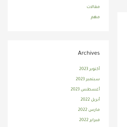
مقالات
مهم
Archives
أكتوبر 2023
سبتمبر 2023
أغسطس 2023
أبريل 2022
مارس 2022
فبراير 2022