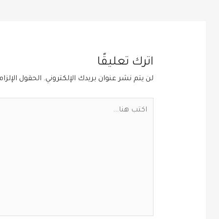
اترك تعليقًا
لن يتم نشر عنوان بريدك الإلكتروني.
الحقول الإلزام
اكتب
هنا...