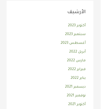
الأرشيف
أكتوبر 2023
سبتمبر 2023
أغسطس 2023
أبريل 2022
مارس 2022
فبراير 2022
يناير 2022
ديسمبر 2021
نوفمبر 2021
أكتوبر 2021