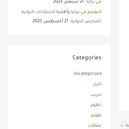
في تركيا
21 سبتمبر, 2023
التعليم في تركيا وأهمية الاعتمادات الدولية
للمدارس الدولية
21 أغسطس, 2023
Categories
Uncategorized
اخبار
تدريب
تطوير
تقويم
ية
←
مقالات