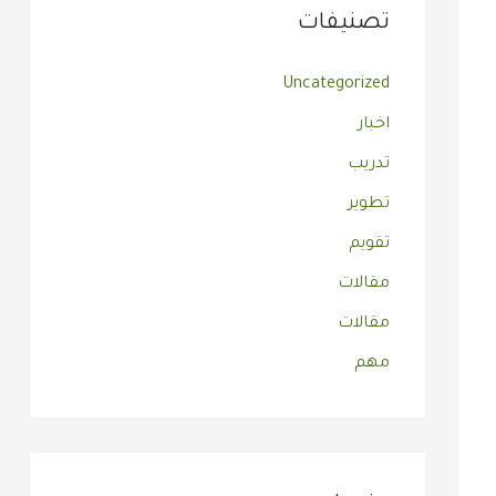
تصنيفات
Uncategorized
اخبار
تدريب
تطوير
تقويم
مقالات
مقالات
مهم