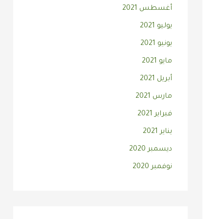
أغسطس 2021
يوليو 2021
يونيو 2021
مايو 2021
أبريل 2021
مارس 2021
فبراير 2021
يناير 2021
ديسمبر 2020
نوفمبر 2020