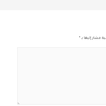
ية مشار إليها بـ
*