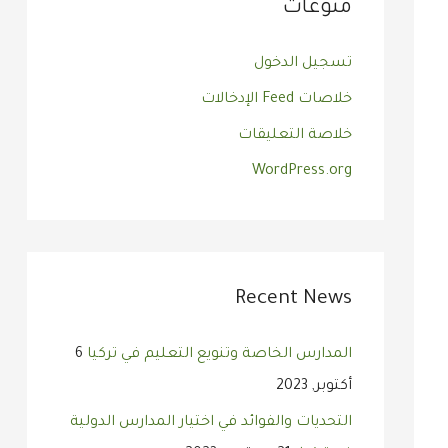
منوعات
تسجيل الدخول
خلاصات Feed الإدخالات
خلاصة التعليقات
WordPress.org
Recent News
المدارس الخاصة وتنويع التعليم في تركيا
6
أكتوبر, 2023
التحديات والفوائد في اختيار المدارس الدولية