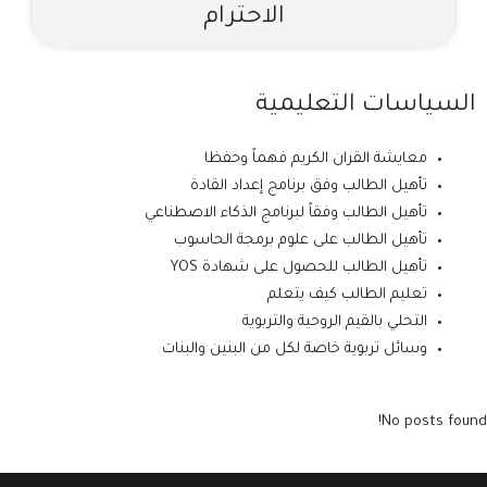
الاحترام
السياسات التعليمية
معايشة القران الكريم فهماً وحفظا
تأهيل الطالب وفق برنامج إعداد القادة
تأهيل الطالب وفقاً لبرنامج الذكاء الاصطناعي
تأهيل الطالب على علوم برمجة الحاسوب
تأهيل الطالب للحصول على شهادة YOS
تعليم الطالب كيف يتعلم
التحلي بالقيم الروحية والتربوية
وسائل تربوية خاصة لكل من البنين والبنات
No posts found!