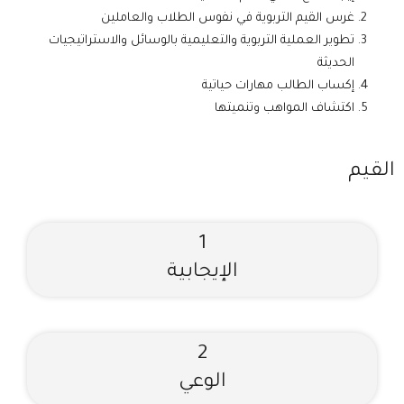
غرس القيم التربوية في نفوس الطلاب والعاملين
تطوير العملية التربوية والتعليمية بالوسائل والاستراتيجيات
الحديثة
إكساب الطالب مهارات حياتية
اكتشاف المواهب وتنميتها
القيم
1
الإيجابية
2​
الوعي​