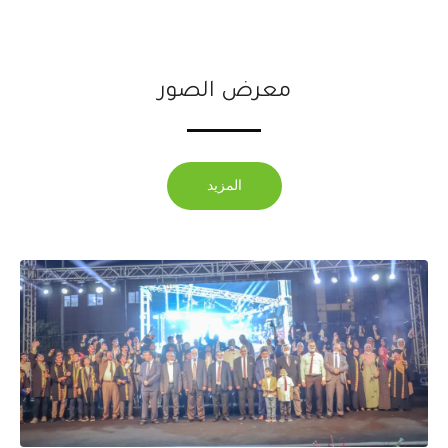
معرض الصور
المزيد