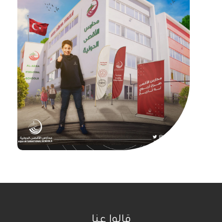
قالوا عنا