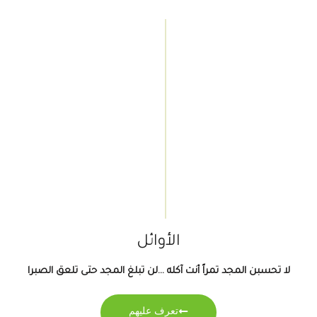
الأوائل
لا تحسبن المجد تمراً أنت آكله ...لن تبلغ المجد حتى تلعق الصبرا
تعرف عليهم