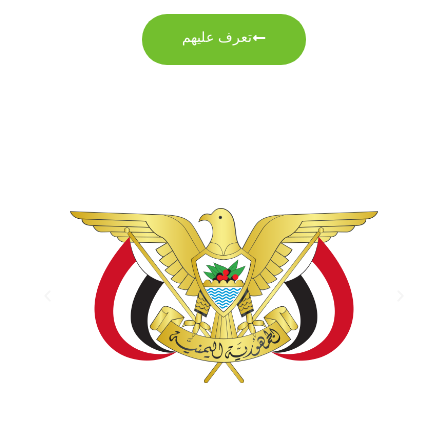
تعرف عليهم