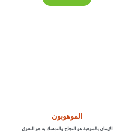
الموهوبون
الإيمان بالموهبة هو النجاح والتمسك به هو التفوق