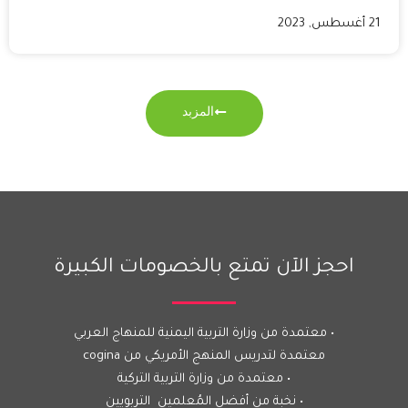
21 أغسطس, 2023
المزبد
احجز الآن تمتع بالخصومات الكبيرة
• معتمدة من وزارة التربية اليمنية للمنهاج العربي
معتمدة لتدريس المنهج الأمريكي من cogina
• معتمدة من وزارة التربية التركية
• نخبة من أفضل المُعلمين التربويين