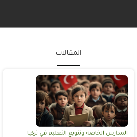
المقالات
المدارس الخاصة وتنويع التعليم في تركيا