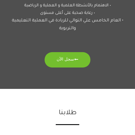
• الاهتمام بالأنشطة العلمية و العملية و الرياضية
• رعاية صحية على أعلى مستوى
• العام الخامس علي التوالي للريادة في العملية التعليمية
والتربوية
سجل الآن
طلابنا