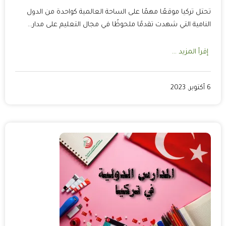
تحتل تركيا موقعًا مهمًا على الساحة العالمية كواحدة من الدول
النامية التي شهدت تقدمًا ملحوظًا في مجال التعليم على مدار…
إقرأ المزيد ...
6 أكتوبر, 2023