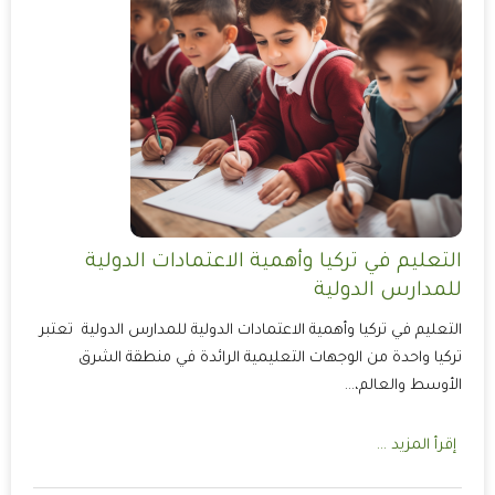
التعليم في تركيا وأهمية الاعتمادات الدولية
للمدارس الدولية
التعليم في تركيا وأهمية الاعتمادات الدولية للمدارس الدولية تعتبر
تركيا واحدة من الوجهات التعليمية الرائدة في منطقة الشرق
الأوسط والعالم،…
إقرأ المزيد ...