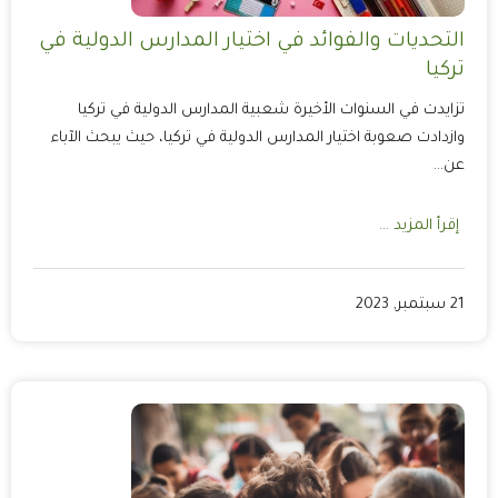
التحديات والفوائد في اختيار المدارس الدولية في
تركيا
تزايدت في السنوات الأخيرة شعبية المدارس الدولية في تركيا
وازدادت صعوبة اختيار المدارس الدولية في تركيا، حيث يبحث الآباء
عن…
إقرأ المزيد ...
21 سبتمبر, 2023