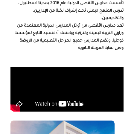
تأسست مدارس الأقصى الدولية عام 2016 بمدينة اسطنبول،
تدرس المنهج اليمني تحت إشراف نخبة من الإداريين،
والأكاديميين.
تعد مدارس الأقصى من أوائل المدارس الدولية المعتمدة من
وزارتي التربية اليمينة والتركية وباعتماد أدفنسيد التابع لمؤسسة
كوجنيا، وتضم المدارس جميع المراحل التعليمية من الروضة
وحتى نهاية المرحلة الثانوية.