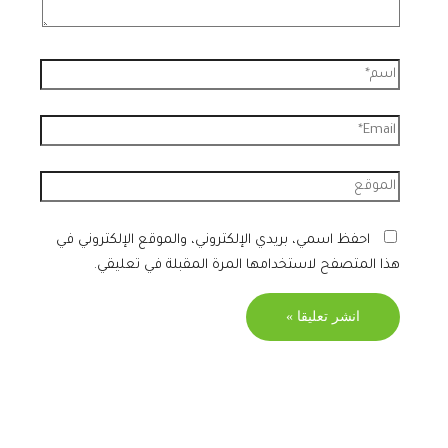
احفظ اسمي، بريدي الإلكتروني، والموقع الإلكتروني في
هذا المتصفح لاستخدامها المرة المقبلة في تعليقي.