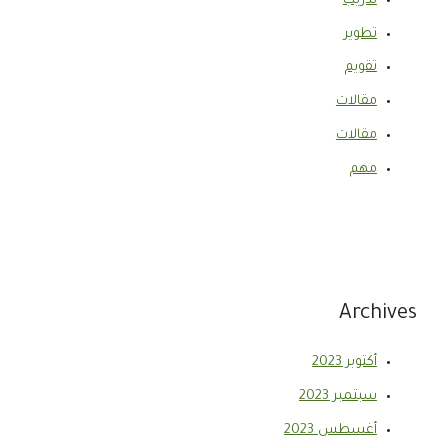
تدريب
تطوير
تقويم
مقالات
مقالات
مهم
Archives
أكتوبر 2023
سبتمبر 2023
أغسطس 2023