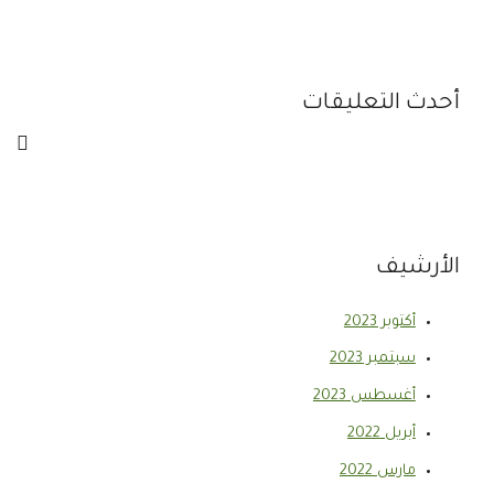
أحدث التعليقات
الأرشيف
أكتوبر 2023
سبتمبر 2023
أغسطس 2023
أبريل 2022
مارس 2022