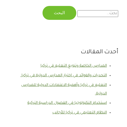
أحدث المقالات
المدارس الخاصة وتنويع التعليم في تركيا
التحديات والفوائد في اختيار المدارس الدولية في تركيا
التعليم في تركيا وأهمية الاعتمادات الدولية للمدارس
الدولية
استخدام التكنولوجيا في الفصول الدراسية التركية
النظام التعليمي في تركيا للأجانب