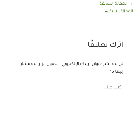
→
المقالة السابقة
المقالة التالية
←
اترك تعليقًا
لن يتم نشر عنوان بريدك الإلكتروني.
الحقول الإلزامية مشار
إليها بـ
*