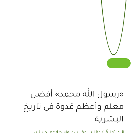
«رسول الله محمد» أفضل
معلم وأعظم قدوة في تاريخ
البشرية
اترك تعليقًا
/
مقالات
,
مقالات
/ بواسطة
عمر حسنين