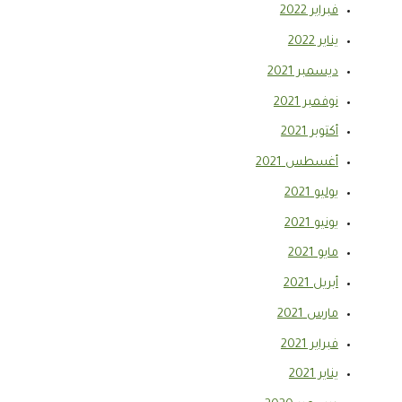
فبراير 2022
يناير 2022
ديسمبر 2021
نوفمبر 2021
أكتوبر 2021
أغسطس 2021
يوليو 2021
يونيو 2021
مايو 2021
أبريل 2021
مارس 2021
فبراير 2021
يناير 2021