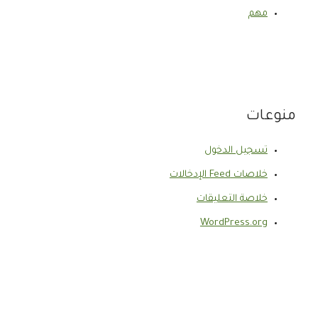
مهم
منوعات
تسجيل الدخول
خلاصات Feed الإدخالات
خلاصة التعليقات
WordPress.org