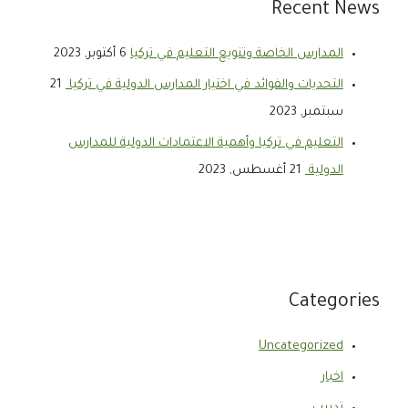
Recent News
المدارس الخاصة وتنويع التعليم في تركيا
6 أكتوبر, 2023
التحديات والفوائد في اختيار المدارس الدولية في تركيا
21
سبتمبر, 2023
التعليم في تركيا وأهمية الاعتمادات الدولية للمدارس
الدولية
21 أغسطس, 2023
Categories
Uncategorized
اخبار