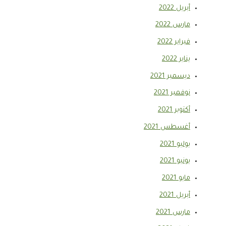
أبريل 2022
مارس 2022
فبراير 2022
يناير 2022
ديسمبر 2021
نوفمبر 2021
أكتوبر 2021
أغسطس 2021
يوليو 2021
يونيو 2021
مايو 2021
أبريل 2021
مارس 2021