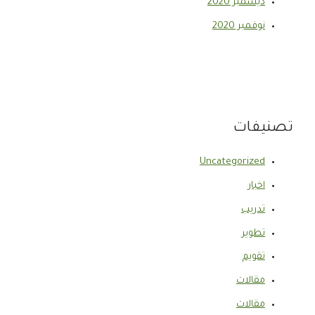
ديسمبر 2020
نوفمبر 2020
تصنيفات
Uncategorized
اخبار
تدريب
تطوير
تقويم
مقالات
مقالات