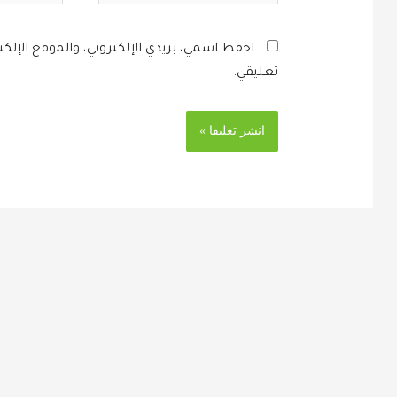
احفظ اسمي، بريدي الإلكتروني، والموقع الإلك
تعليقي.