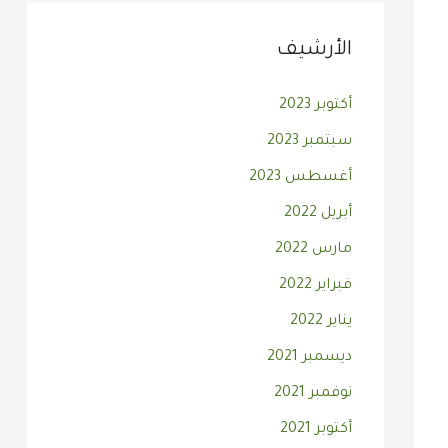
الأرشيف
أكتوبر 2023
سبتمبر 2023
أغسطس 2023
أبريل 2022
مارس 2022
فبراير 2022
يناير 2022
ديسمبر 2021
نوفمبر 2021
أكتوبر 2021