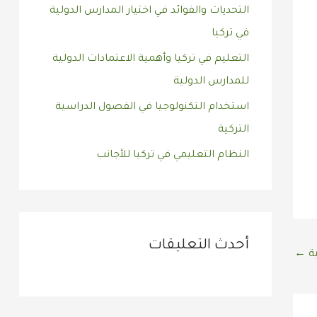
التحديات والفوائد في اختيار المدارس الدولية
:
في تركيا
التعليم في تركيا وأهمية الاعتمادات الدولية
للمدارس الدولية
استخدام التكنولوجيا في الفصول الدراسية
التركية
النظام التعليمي في تركيا للأجانب
أحدث التعليقات
ية
←