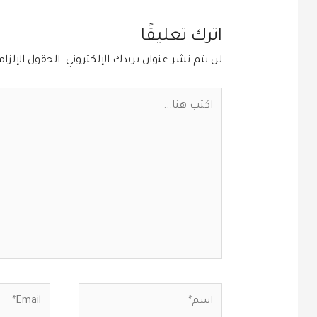
اترك تعليقًا
لن يتم نشر عنوان بريدك الإلكتروني.
الحقول الإلزام
اكتب
هنا...
اسم*
Email*