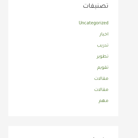
تصنيفات
Uncategorized
اخبار
تدريب
تطوير
تقويم
مقالات
مقالات
مهم