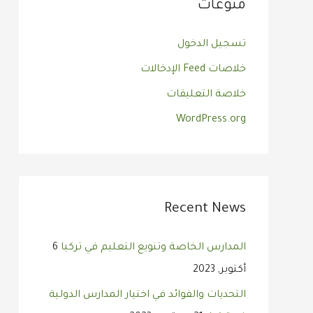
منوعات
تسجيل الدخول
خلاصات Feed الإدخالات
خلاصة التعليقات
WordPress.org
Recent News
المدارس الخاصة وتنويع التعليم في تركيا
6
أكتوبر, 2023
التحديات والفوائد في اختيار المدارس الدولية