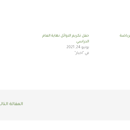
رياضة
حفل تكريم الاوائل نهاية العام
الدراسي
يونيو 24, 2021
في "اخبار"
المقالة التال