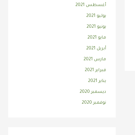
أغسطس 2021
يوليو 2021
يونيو 2021
مايو 2021
أبريل 2021
مارس 2021
فبراير 2021
يناير 2021
ديسمبر 2020
نوفمبر 2020