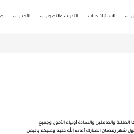
ن
الاستراتيجيات
التدريب والتطوير
الأخبار
طل
 الطلبة والعاملين والسادة أولياء الأمور، وجميع
لول شهر رمضان المبارك أعاده الله علينا وعليكم باليمن