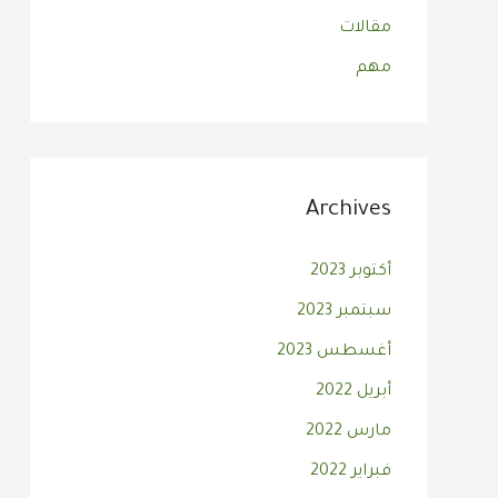
مقالات
مهم
Archives
أكتوبر 2023
سبتمبر 2023
أغسطس 2023
أبريل 2022
مارس 2022
فبراير 2022