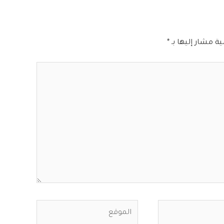
ية مشار إليها بـ
*
الموقع