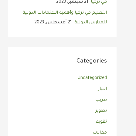
في تركيا
21 سبتمبر, 2023
التعليم في تركيا وأهمية الاعتمادات الدولية
للمدارس الدولية
21 أغسطس, 2023
Categories
Uncategorized
اخبار
تدريب
تطوير
تقويم
مقالات