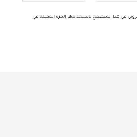
تروني في هذا المتصفح لاستخدامها المرة المقبلة في