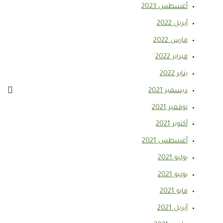
أغسطس 2023
أبريل 2022
مارس 2022
فبراير 2022
يناير 2022
ديسمبر 2021
نوفمبر 2021
أكتوبر 2021
أغسطس 2021
يوليو 2021
يونيو 2021
مايو 2021
أبريل 2021