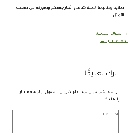
طلابنا وطالباتنا الأحبة شاهدوا ثمار جهدكم وصوركم في صفحة
الأوائل.
→
المقالة السابقة
المقالة التالية
←
اترك تعليقًا
لن يتم نشر عنوان بريدك الإلكتروني.
الحقول الإلزامية مشار
إليها بـ
*