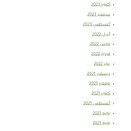
أكتوبر 2023
سبتمبر 2023
أغسطس 2023
أبريل 2022
مارس 2022
فبراير 2022
يناير 2022
ديسمبر 2021
نوفمبر 2021
أكتوبر 2021
أغسطس 2021
يوليو 2021
يونيو 2021