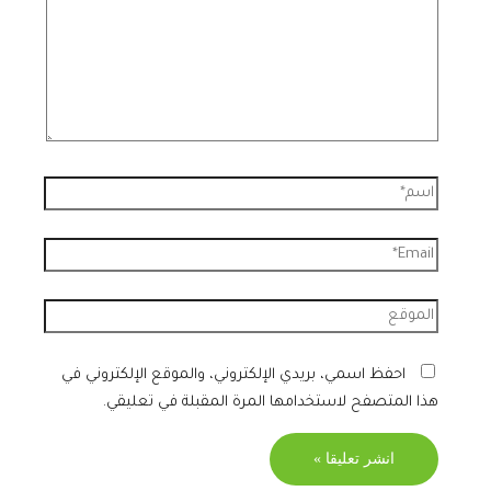
احفظ اسمي، بريدي الإلكتروني، والموقع الإلكتروني في
هذا المتصفح لاستخدامها المرة المقبلة في تعليقي.