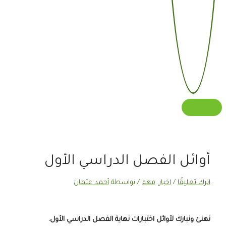
أوائل الفصل الدراسي الأول
اترك تعليقًا
/
اخبار
,
مهم
/ بواسطة
أحمد عثمان
نهنئ ونبارك لأوائل اختبارات نهاية الفصل الدراسي الأول.