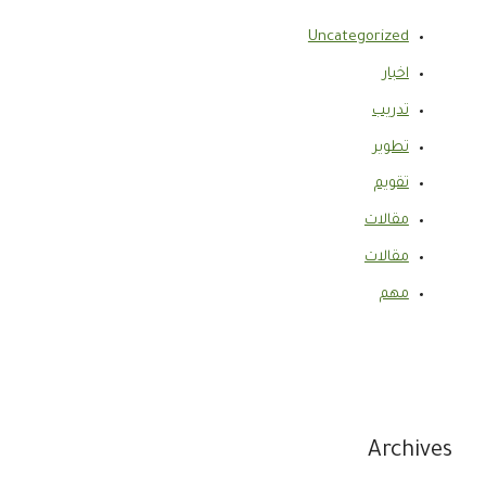
Uncategorized
اخبار
تدريب
تطوير
تقويم
مقالات
مقالات
مهم
Archives