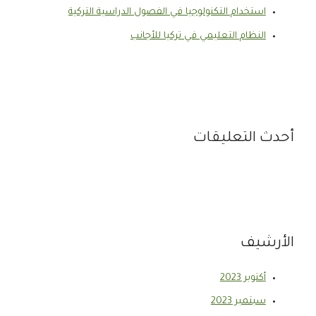
استخدام التكنولوجيا في الفصول الدراسية التركية
النظام التعليمي في تركيا للأجانب
أحدث التعليقات
الأرشيف
أكتوبر 2023
سبتمبر 2023