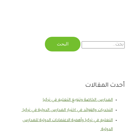
أحدث المقالات
المدارس الخاصة وتنويع التعليم في تركيا
التحديات والفوائد في اختيار المدارس الدولية في تركيا
التعليم في تركيا وأهمية الاعتمادات الدولية للمدارس
الدولية