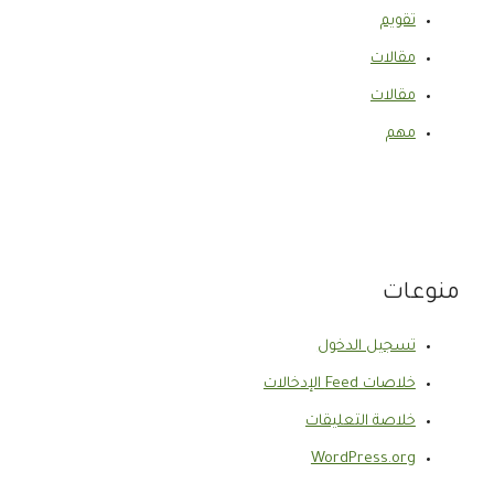
تقويم
مقالات
مقالات
مهم
منوعات
تسجيل الدخول
خلاصات Feed الإدخالات
خلاصة التعليقات
WordPress.org