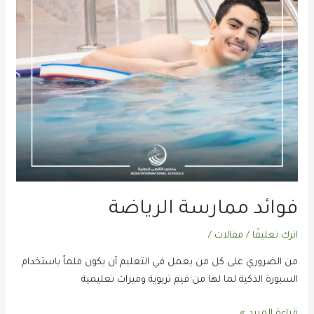
فوائد ممارسة الرياضة
اترك تعليقًا
/
مقالات
/
من الضروري على كل من يعمل في التعليم أن يكون ملماً باستخدام
السبورة الذكية لما لها من قيم تربوية وميزات تعليمية
قراءة المزيد »