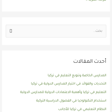
ا
ل
ب
ح
أحدث المقالات
ث
ع
المدارس الخاصة وتنويع التعليم في تركيا
ن
التحديات والفوائد في اختيار المدارس الدولية في تركيا
:
التعليم في تركيا وأهمية الاعتمادات الدولية للمدارس الدولية
استخدام التكنولوجيا في الفصول الدراسية التركية
النظام التعليمي في تركيا للأجانب