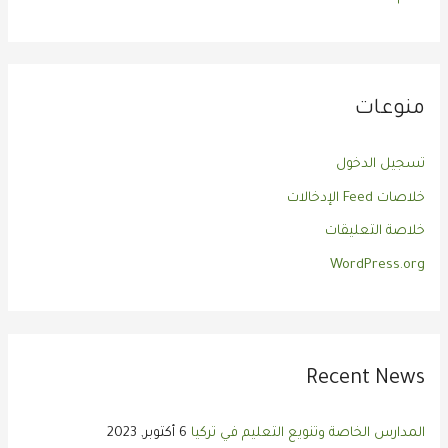
منوعات
تسجيل الدخول
خلاصات Feed الإدخالات
خلاصة التعليقات
WordPress.org
Recent News
المدارس الخاصة وتنويع التعليم في تركيا
6 أكتوبر, 2023