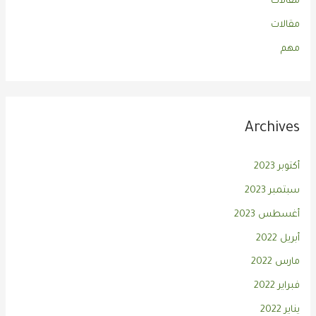
مقالات
مقالات
مهم
Archives
أكتوبر 2023
سبتمبر 2023
أغسطس 2023
أبريل 2022
مارس 2022
فبراير 2022
يناير 2022