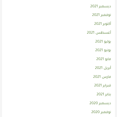
ديسمبر 2021
نوفمبر 2021
أكتوبر 2021
أغسطس 2021
يوليو 2021
يونيو 2021
مايو 2021
أبريل 2021
مارس 2021
فبراير 2021
يناير 2021
ديسمبر 2020
نوفمبر 2020