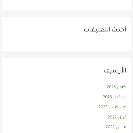
أحدث التعليقات
الأرشيف
أكتوبر 2023
سبتمبر 2023
أغسطس 2023
أبريل 2022
مارس 2022