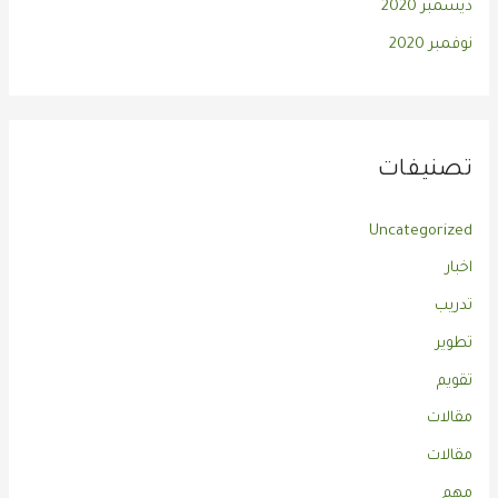
ديسمبر 2020
نوفمبر 2020
تصنيفات
Uncategorized
اخبار
تدريب
تطوير
تقويم
مقالات
مقالات
مهم