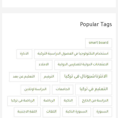
Popular Tags
smart board
استخدام التكنولوجيا في الفصول الدراسية التركية
الادارة
الاعتمادات الدولية للمدارس الدولية
الاملاء
الانترناشيونال فى تركيا
الترقيم
التعليم عن بعد
التعليم في تركيا
الجامعات
الدراسة اونلاين
الدراسة من الخارج
الذكية
الرياضة
الرياضة فى تركيا
اللغات
السبورة
السبورة الذكية
اللغة الاجنبية