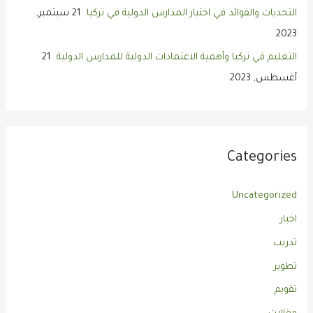
التحديات والفوائد في اختيار المدارس الدولية في تركيا
21 سبتمبر,
2023
التعليم في تركيا وأهمية الاعتمادات الدولية للمدارس الدولية
21
أغسطس, 2023
Categories
Uncategorized
اخبار
تدريب
تطوير
تقويم