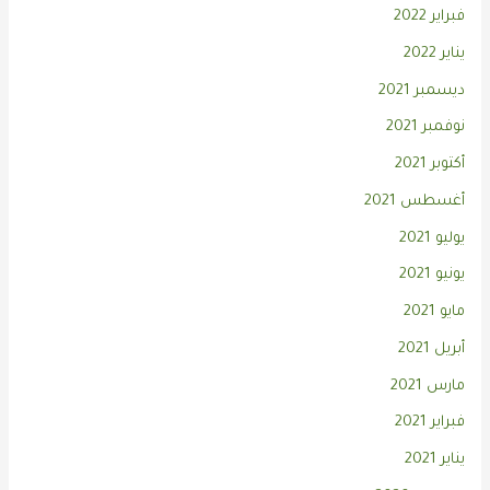
فبراير 2022
يناير 2022
ديسمبر 2021
نوفمبر 2021
أكتوبر 2021
أغسطس 2021
يوليو 2021
يونيو 2021
مايو 2021
أبريل 2021
مارس 2021
فبراير 2021
يناير 2021