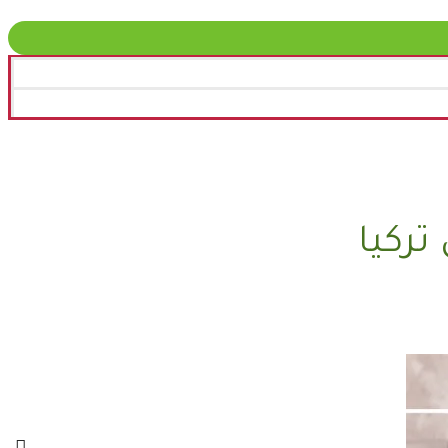
تركيا