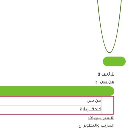
الرئيسية
من نحن
من نحن
كلمة الإدارة
الاستراتيجيات
التدريب والتطوير