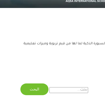
سبورة الذكية لما لها من قيم تربوية وميزات تعليمية