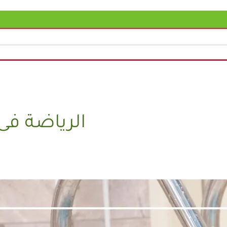
الرياضة فى 