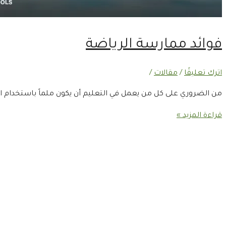
فوائد ممارسة الرياضة
اترك تعليقًا
/
مقالات
/
من الضروري على كل من يعمل في التعليم أن يكون ملماً باستخدام ال
قراءة المزيد »