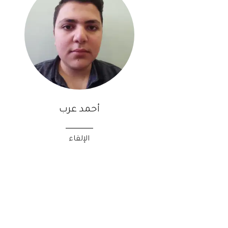
أحمد عرب
الإلقاء