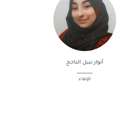
أنوار نبيل الناجح
الإلقاء