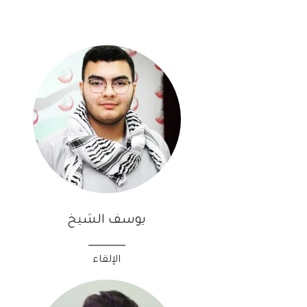
يوسف الشيخ
الإلقاء