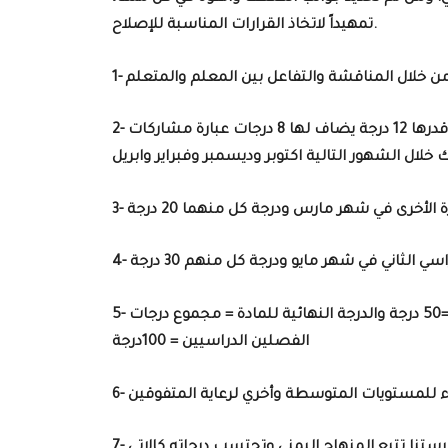
.
تمهيداً لاتخاذ القرارات المناسبة للإصلاح
اف لها 8
درجات عبارة مشاركات
ة الأخرى
والدرجة النهائية للمادة = مجموع درجات
الفصلين الدراسيين = 100درجة