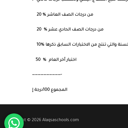
20 % من درجات الصف العاشر
20 % من درجات الصف الحادي عشر
السنة والتي تنتج من الاختبارات السابق ذكرها
50 % اختبار آخر العام
——————————-
المجموع 100درجة إ
Copyright © 2026 Alaqsaschools.com