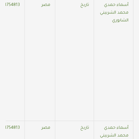
أسماء حمدي
تاريخ
مصر
021754813
محمد الشربيني
الشابوري
أسماء حمدي
تاريخ
مصر
021754813
محمد الشربيني