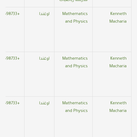
مدرسة رياضيات
Kenneth
Mathematics
اوغندا
+254725598733
and Physics
Macharia
Kenneth
Mathematics
اوغندا
+254725598733
and Physics
Macharia
Kenneth
Mathematics
اوغندا
+254725598733
and Physics
Macharia