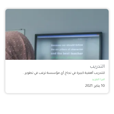
التدريب
للتدريب أهمية كبيرة في نجاح أي مؤسسة ترغب في تطوير...
اقرا المزيد
10 يناير, 2021