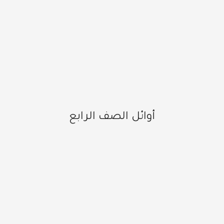
أوائل الصف الرابع