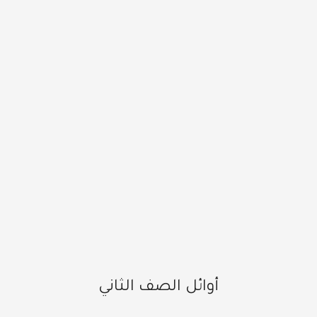
أوائل الصف الثاني