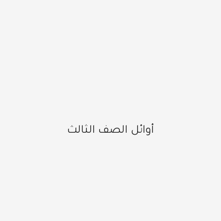
أوائل الصف الثالث