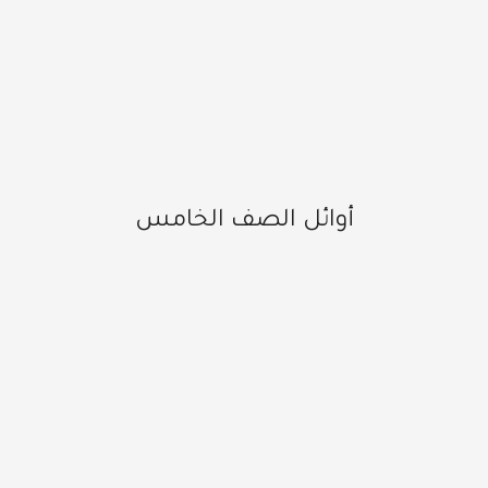
أوائل الصف الخامس