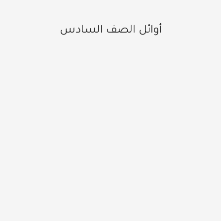
أوائل الصف السادس