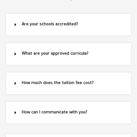
Are your schools accredited?
What are your approved curricula?
How much does the tuition fee cost?
How can I communicate with you?