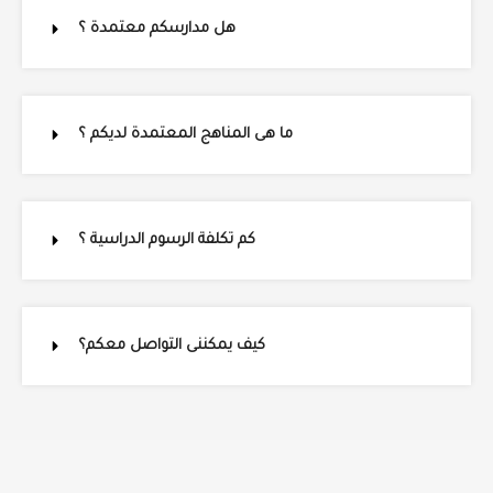
هل مدارسكم معتمدة ؟
ما هى المناهج المعتمدة لديكم ؟
كم تكلفة الرسوم الدراسية ؟
كيف يمكننى التواصل معكم؟